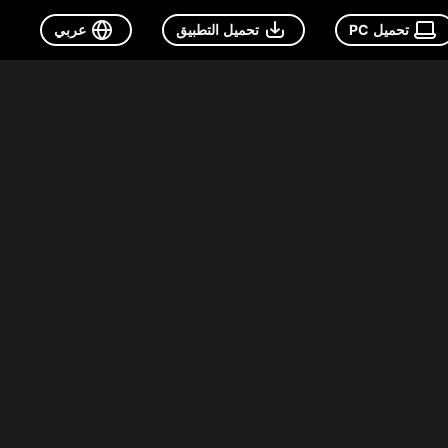
تحميل PC
تحميل التطبيق
عربي