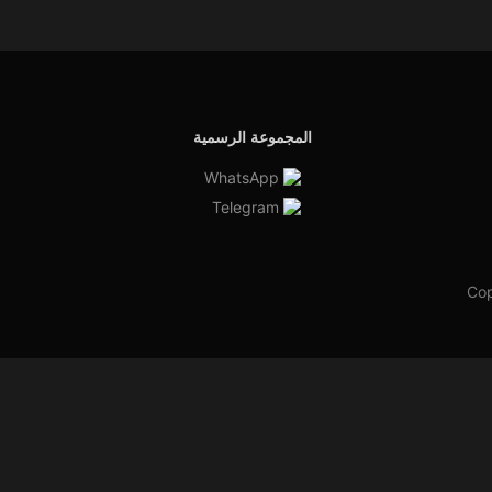
المجموعة الرسمية
WhatsApp
Telegram
Cop