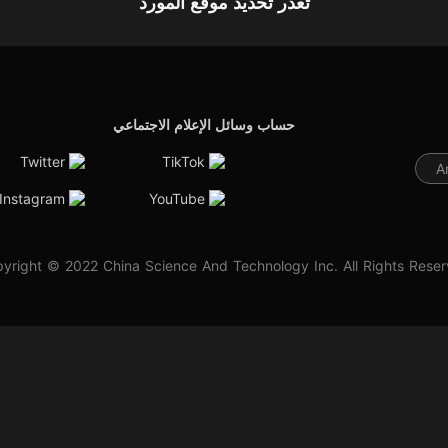
تعذر تحديد موقع المورد
حساب وسائل الإعلام الاجتماعي
Twitter
TikTok
A
Instagram
YouTube
yright © 2022 China Science And Technology Inc. All Rights Rese