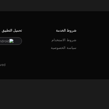
شروط الخدمة
تحميل التطبيق
شروط الاستخدام
ndroid
سياسة الخصوصية
rved