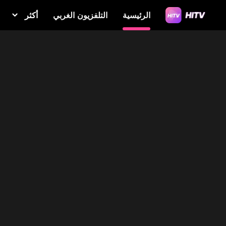
الرئيسية
التلفزيون الغربي
أكثر