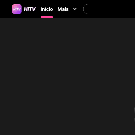
Início
Mais