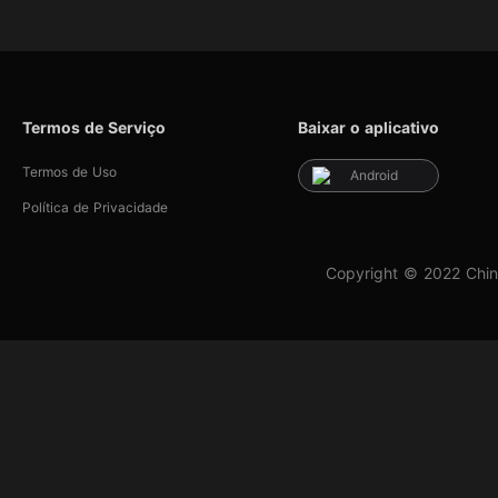
Termos de Serviço
Baixar o aplicativo
Termos de Uso
Android
Política de Privacidade
Copyright © 2022 Chin